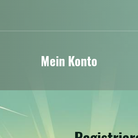
Mein Konto
Registrier