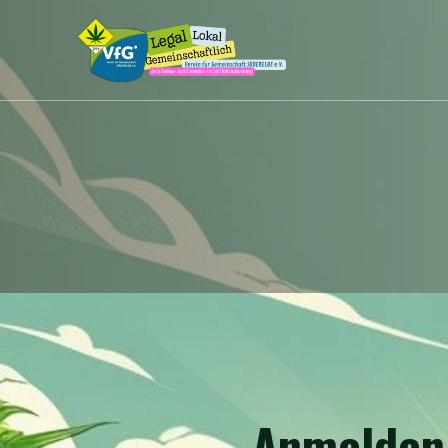
Anmelden