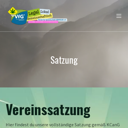
Satzung
Vereinssatzung
Hier findest du unsere vollständige Satzung gemäß KCanG