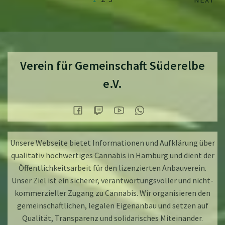
Verein für Gemeinschaft Süderelbe
e.V.
Unsere Webseite bietet Informationen und Aufklärung über
qualitativ hochwertiges Cannabis in Hamburg und dient der
Öffentlichkeitsarbeit für den lizenzierten Anbauverein.
Unser Ziel ist ein sicherer, verantwortungsvoller und nicht-
kommerzieller Zugang zu Cannabis. Wir organisieren den
gemeinschaftlichen, legalen Eigenanbau und setzen auf
Qualität, Transparenz und solidarisches Miteinander.