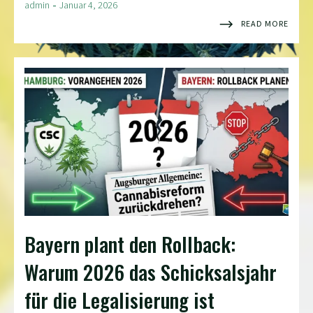
-
admin
Januar 4, 2026
READ MORE
Bayern plant den Rollback:
Warum 2026 das Schicksalsjahr
für die Legalisierung ist