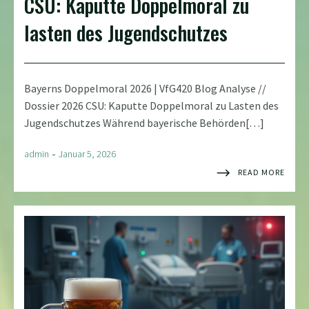
CSU: Kaputte Doppelmoral zu
lasten des Jugendschutzes
Bayerns Doppelmoral 2026 | VfG420 Blog Analyse //
Dossier 2026 CSU: Kaputte Doppelmoral zu Lasten des
Jugendschutzes Während bayerische Behörden[…]
-
admin
Januar 5, 2026
READ MORE