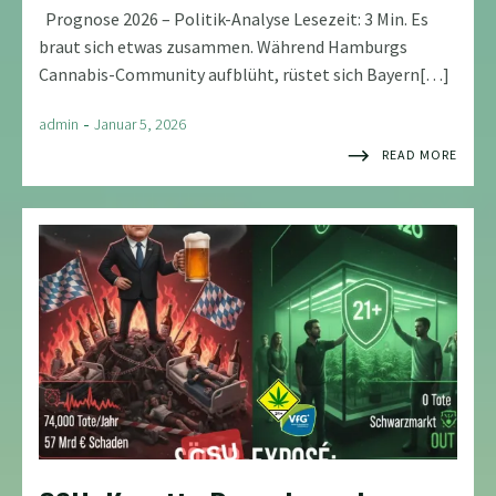
Prognose 2026 – Politik-Analyse Lesezeit: 3 Min. Es
braut sich etwas zusammen. Während Hamburgs
Cannabis-Community aufblüht, rüstet sich Bayern[…]
-
admin
Januar 5, 2026
READ MORE