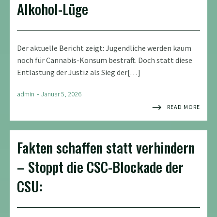
Alkohol-Lüge
Der aktuelle Bericht zeigt: Jugendliche werden kaum
noch für Cannabis-Konsum bestraft. Doch statt diese
Entlastung der Justiz als Sieg der[…]
-
admin
Januar 5, 2026
READ MORE
Fakten schaffen statt verhindern
– Stoppt die CSC-Blockade der
CSU: