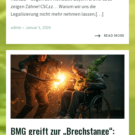
zeigen Zähne! CSCzz… Warum wir uns die
Legalisierung nicht mehr nehmen lassen.[…]
-
admin
Januar 3, 2026
READ MORE
BMG greift zur „Brechstange“: