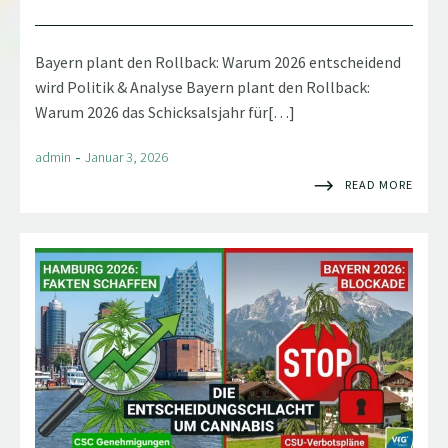
Bayern plant den Rollback: Warum 2026 entscheidend
wird Politik & Analyse Bayern plant den Rollback:
Warum 2026 das Schicksalsjahr für[…]
-
admin
Januar 3, 2026
READ MORE