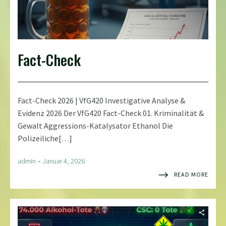
Fact-Check
Fact-Check 2026 | VfG420 Investigative Analyse &
Evidenz 2026 Der VfG420 Fact-Check 01. Kriminalität &
Gewalt Aggressions-Katalysator Ethanol Die
Polizeiliche[…]
-
admin
Januar 4, 2026
READ MORE