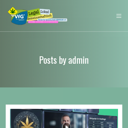
Posts by
admin