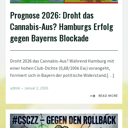
Prognose 2026: Droht das
Cannabis-Aus? Hamburgs Erfolg
gegen Bayerns Blockade
Droht 2026 das Cannabis-Aus? Während Hamburg mit
einer hohen Club-Dichte (0,68/100k Ew.) vorangeht,
formiert sich in Bayern der politische Widerstand.[…]
-
admin
Januar 3, 2026
READ MORE