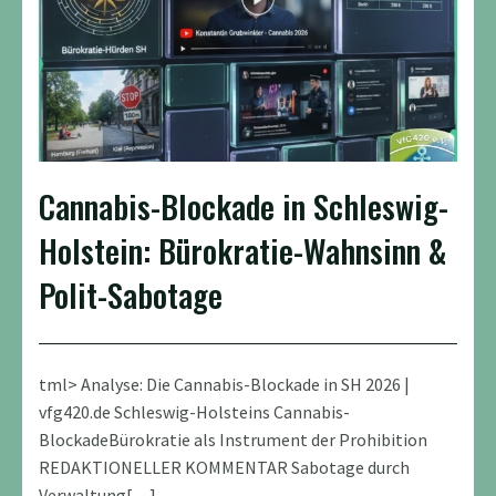
Cannabis-Blockade in Schleswig-
Holstein: Bürokratie-Wahnsinn &
Polit-Sabotage
tml> Analyse: Die Cannabis-Blockade in SH 2026 |
vfg420.de Schleswig-Holsteins Cannabis-
BlockadeBürokratie als Instrument der Prohibition
REDAKTIONELLER KOMMENTAR Sabotage durch
Verwaltung[…]