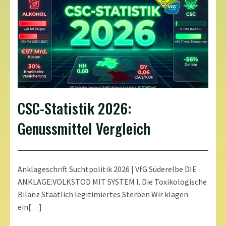
CSC-Statistik 2026:
Genussmittel Vergleich
Anklageschrift Suchtpolitik 2026 | VfG Süderelbe DIE
ANKLAGE:VOLKSTOD MIT SYSTEM I. Die Toxikologische
Bilanz Staatlich legitimiertes Sterben Wir klagen
ein[…]