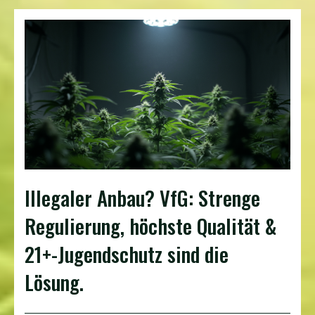
Illegaler Anbau? VfG: Strenge
Regulierung, höchste Qualität &
21+-Jugendschutz sind die
Lösung.