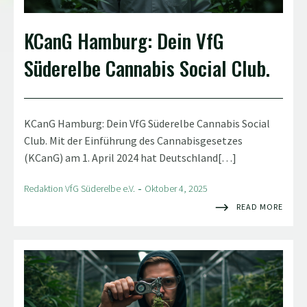
KCanG Hamburg: Dein VfG
Süderelbe Cannabis Social Club.
KCanG Hamburg: Dein VfG Süderelbe Cannabis Social
Club. Mit der Einführung des Cannabisgesetzes
(KCanG) am 1. April 2024 hat Deutschland[…]
-
Redaktion VfG Süderelbe e.V.
Oktober 4, 2025
READ MORE