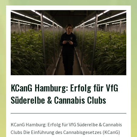
KCanG Hamburg: Erfolg für VfG
Süderelbe & Cannabis Clubs
KCanG Hamburg: Erfolg für VfG Süderelbe & Cannabis
Clubs Die Einführung des Cannabisgesetzes (KCanG)