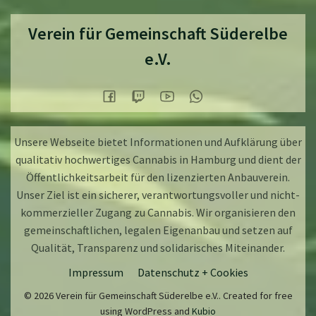
Verein für Gemeinschaft Süderelbe
e.V.
Unsere Webseite bietet Informationen und Aufklärung über
qualitativ hochwertiges Cannabis in Hamburg und dient der
Öffentlichkeitsarbeit für den lizenzierten Anbauverein.
Unser Ziel ist ein sicherer, verantwortungsvoller und nicht-
kommerzieller Zugang zu Cannabis. Wir organisieren den
gemeinschaftlichen, legalen Eigenanbau und setzen auf
Qualität, Transparenz und solidarisches Miteinander.
Impressum
Datenschutz + Cookies
© 2026 Verein für Gemeinschaft Süderelbe e.V.. Created for free
using WordPress and
Kubio