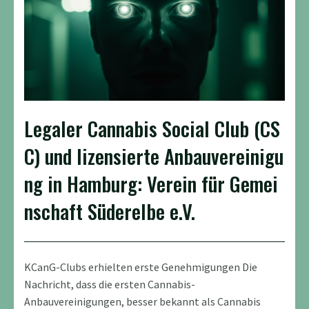
Legaler Cannabis Social Club (CS
C) und lizensierte Anbauvereinigu
ng in Hamburg: Verein für Gemei
nschaft Süderelbe e.V.
KCanG-Clubs erhielten erste Genehmigungen Die
Nachricht, dass die ersten Cannabis-
Anbauvereinigungen, besser bekannt als Cannabis