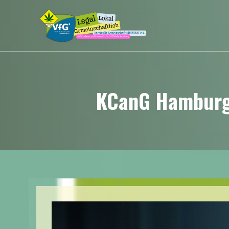
KCanG Hamburg: